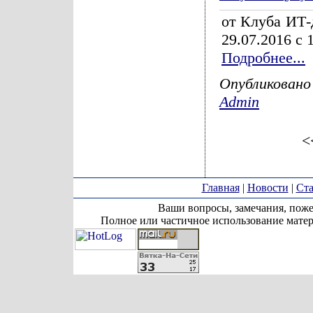
от Клуба ИТ-
29.07.2016 с 
Подробнее...
Опубликовано
Admin
<
Главная
|
Новости
|
Ста
Ваши вопросы, замечания, поже
Полное или частичное использование матер