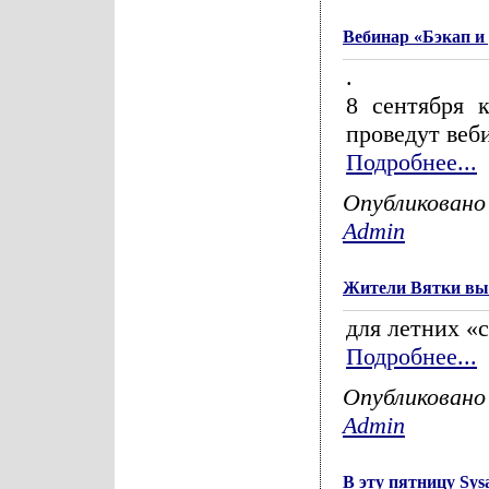
Вебинар «Бэкап и
.
8 сентября 
проведут веби
Подробнее...
Опубликовано
Admin
Жители Вятки вы
для летних «
Подробнее...
Опубликовано
Admin
В эту пятницу Sy