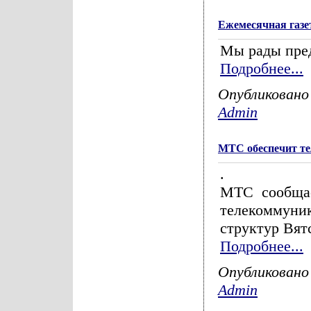
Ежемесячная газе
Мы рады пре
Подробнее...
Опубликовано
Admin
МТС обеспечит те
.
МТС сообщае
телекоммуни
структур Вят
Подробнее...
Опубликовано
Admin