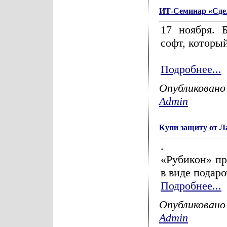
ИТ-Семинар «Сдел
17 ноября. 
софт, который
Подробнее...
Опубликовано
Admin
Купи защиту от Ла
.
«Рубикон» пр
в виде подаро
Подробнее...
Опубликовано
Admin