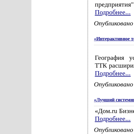
предприятия"
Подробнее...
Опубликовано
«Интерактивное т
География у
ТТК расширил
Подробнее...
Опубликовано
«Лучший системн
«Дом.ru Бизн
Подробнее...
Опубликовано