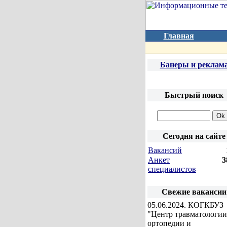
Главная
Банеры и реклам
Быстрый поиск
Сегодня на сайте
Вакансий
Анкет
3
специалистов
Свежие вакансии
05.06.2024
. КОГКБУЗ
"Центр травматологии
ортопедии и