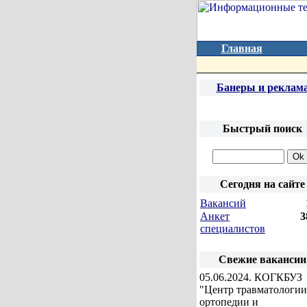
Главная
Банеры и реклам
Быстрый поиск
Сегодня на сайте
Вакансий
Анкет
3
специалистов
Свежие вакансии
05.06.2024
. КОГКБУЗ
"Центр травматологии
ортопедии и