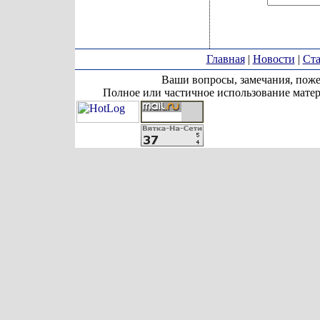
Главная
|
Новости
|
Ста
Ваши вопросы, замечания, поже
Полное или частичное использование матер