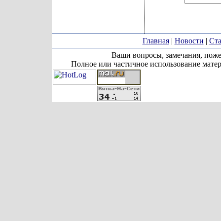
Главная
|
Новости
|
Ста
Ваши вопросы, замечания, поже
Полное или частичное использование матер