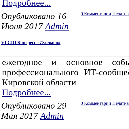
Подробнее...
Опубликовано 16
0 Комментарии
Печатна
Июня 2017
Admin
VI CIO Конгресс «7Холмов»
ежегодное и основное соб
профессионального ИТ-сообще
Кировской области
Подробнее...
Опубликовано 29
0 Комментарии
Печатна
Мая 2017
Admin