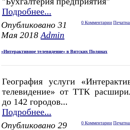
"Бухгалтерия предприятия"
Подробнее...
Опубликовано 31
0 Комментарии
Печатна
Мая 2018
Admin
«Интерактивное телевидение» в Вятских Полянах
География услуги «Интеракти
телевидение» от ТТК расшири
до 142 городов...
Подробнее...
Опубликовано 29
0 Комментарии
Печатна