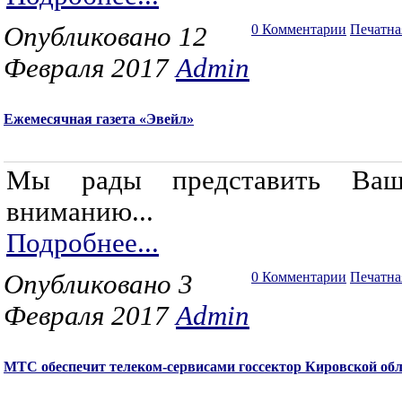
Опубликовано 12
0 Комментарии
Печатна
Февраля 2017
Admin
Ежемесячная газета «Эвейл»
Мы рады представить Ваш
вниманию...
Подробнее...
Опубликовано 3
0 Комментарии
Печатна
Февраля 2017
Admin
МТС обеспечит телеком-сервисами госсектор Кировской об