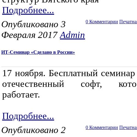
Подробнее...
Опубликовано 3
0 Комментарии
Печатна
Февраля 2017
Admin
ИТ-Семинар «Сделано в России»
17 ноября. Бесплатный семинар
отечественный софт, кото
работает.
Подробнее...
Опубликовано 2
0 Комментарии
Печатна