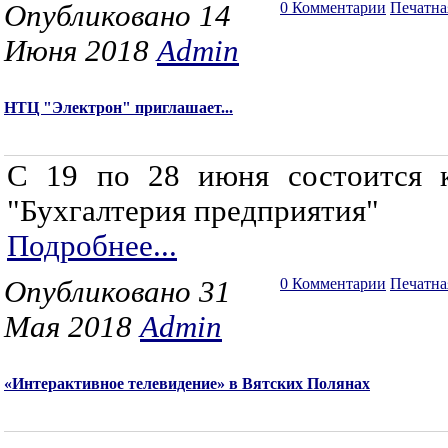
Опубликовано 14
0 Комментарии
Печатна
Июня 2018
Admin
НТЦ "Электрон" приглашает...
С 19 по 28 июня состоится 
"Бухгалтерия предприятия"
Подробнее...
Опубликовано 31
0 Комментарии
Печатна
Мая 2018
Admin
«Интерактивное телевидение» в Вятских Полянах