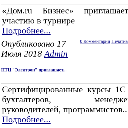
«Дом.ru Бизнес» приглаша
участию в турнире
Подробнее...
Опубликовано 17
0 Комментарии
Печатна
Июля 2018
Admin
НТЦ "Электрон" приглашает...
Сертифицированные курсы 1С
бухгалтеров, менеджер
руководителей, программистов..
Подробнее...