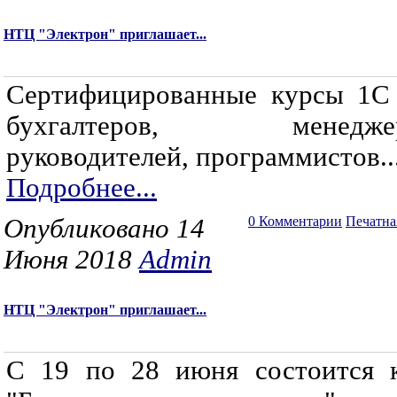
НТЦ "Электрон" приглашает...
Сертифицированные курсы 1С
бухгалтеров, менеджер
руководителей, программистов..
Подробнее...
Опубликовано 14
0 Комментарии
Печатна
Июня 2018
Admin
НТЦ "Электрон" приглашает...
С 19 по 28 июня состоится 