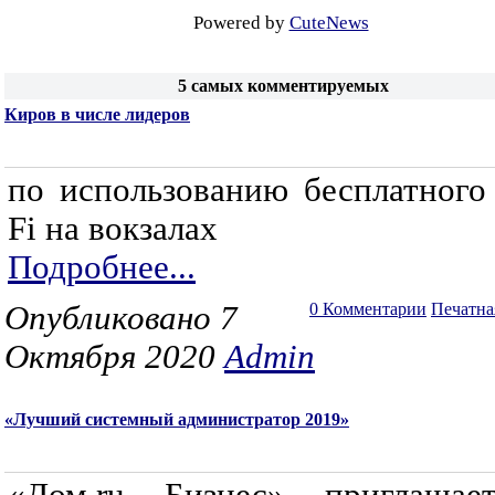
Powered by
CuteNews
5 самых комментируемых
Киров в числе лидеров
по использованию бесплатного
Fi на вокзалах
Подробнее...
Опубликовано 7
0 Комментарии
Печатна
Октября 2020
Admin
«Лучший системный администратор 2019»