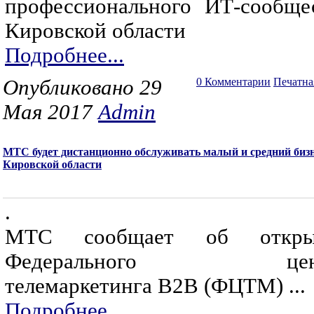
профессионального ИТ-сообще
Кировской области
Подробнее...
Опубликовано 29
0 Комментарии
Печатна
Мая 2017
Admin
МТС будет дистанционно обслуживать малый и средний биз
Кировской области
.
МТС сообщает об откры
Федерального цен
телемаркетинга В2В (ФЦТМ) ...
Подробнее...