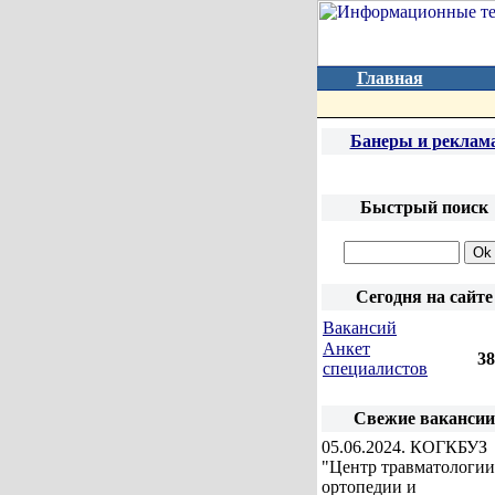
Главная
Банеры и реклам
Быстрый поиск
Сегодня на сайте
Вакансий
Анкет
3
специалистов
Свежие вакансии
05.06.2024
. КОГКБУЗ
"Центр травматологии
ортопедии и