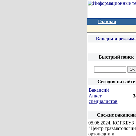
Главная
Банеры и реклам
Быстрый поиск
Сегодня на сайте
Вакансий
Анкет
3
специалистов
Свежие вакансии
05.06.2024
. КОГКБУЗ
"Центр травматологии
ортопедии и