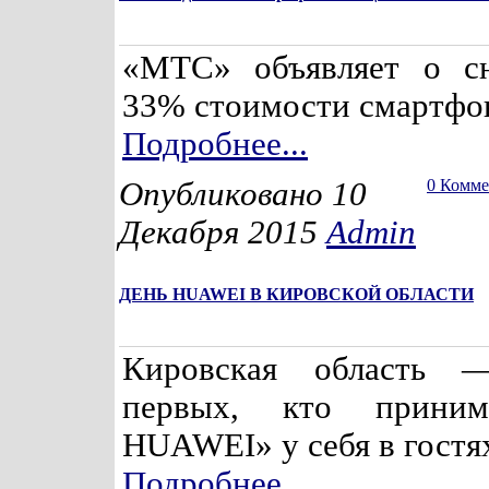
«МТС» объявляет о с
33% стоимости смартфо
Подробнее...
Опубликовано 10
0 Комм
Декабря 2015
Admin
ДЕНЬ HUAWEI В КИРОВСКОЙ ОБЛАСТИ
Кировская область 
первых, кто приним
HUAWEI» у себя в гостя
Подробнее...