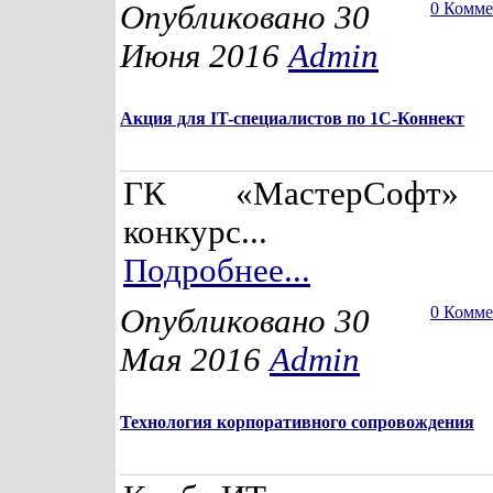
Опубликовано 30
0 Комм
Июня 2016
Admin
Акция для IT-специалистов по 1С-Коннект
ГК «МастерСофт» 
конкурс...
Подробнее...
Опубликовано 30
0 Комм
Мая 2016
Admin
Технология корпоративного сопровождения