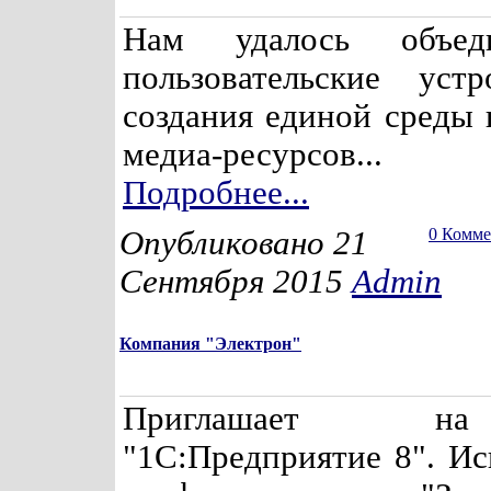
Нам удалось объед
пользовательские уст
создания единой среды 
медиа-ресурсов...
Подробнее...
Опубликовано 21
0 Комм
Сентября 2015
Admin
Компания "Электрон"
Приглашает н
"1С:Предприятие 8". Ис