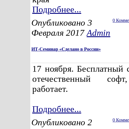
Подробнее...
Опубликовано 3
0 Комм
Февраля 2017
Admin
ИТ-Семинар «Сделано в России»
17 ноября. Бесплатный 
отечественный софт
работает.
Подробнее...
Опубликовано 2
0 Комм