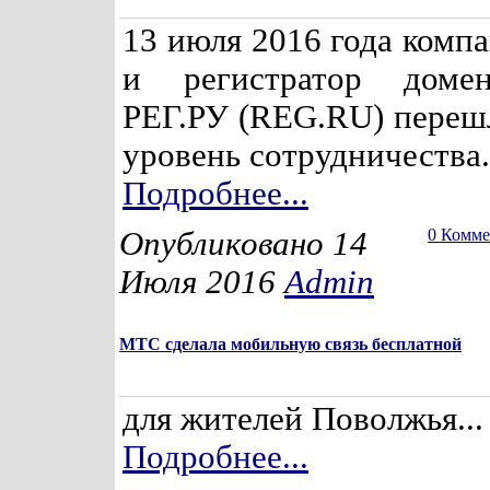
13 июля 2016 года комп
и регистратор доме
РЕГ.РУ (REG.RU) переш
уровень сотрудничества.
Подробнее...
Опубликовано 14
0 Комм
Июля 2016
Admin
МТС сделала мобильную связь бесплатной
для жителей Поволжья...
Подробнее...