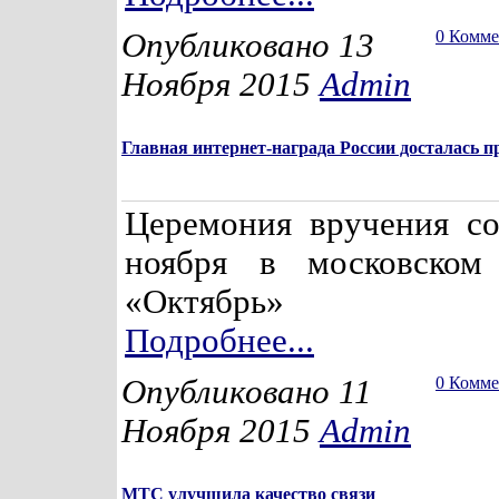
Опубликовано 13
0 Комм
Ноября 2015
Admin
Главная интернет-награда России досталась 
Церемония вручения со
ноября в московском 
«Октябрь»
Подробнее...
Опубликовано 11
0 Комм
Ноября 2015
Admin
МТС улучшила качество связи