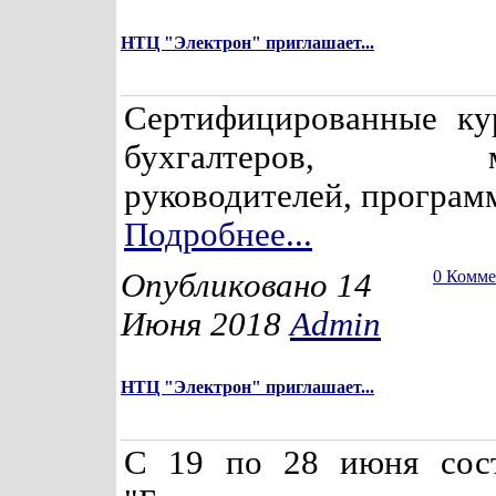
НТЦ "Электрон" приглашает...
Сертифицированные ку
бухгалтеров, мен
руководителей, программ
Подробнее...
Опубликовано 14
0 Комм
Июня 2018
Admin
НТЦ "Электрон" приглашает...
С 19 по 28 июня сост