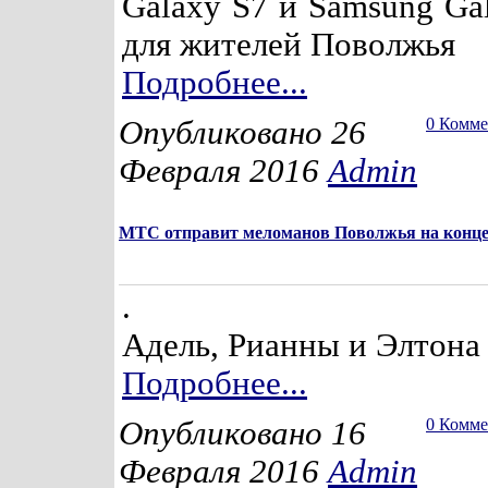
Galaxy S7 и Samsung Ga
для жителей Поволжья
Подробнее...
Опубликовано 26
0 Комм
Февраля 2016
Admin
МТС отправит меломанов Поволжья на конц
.
Адель, Рианны и Элтона
Подробнее...
Опубликовано 16
0 Комм
Февраля 2016
Admin