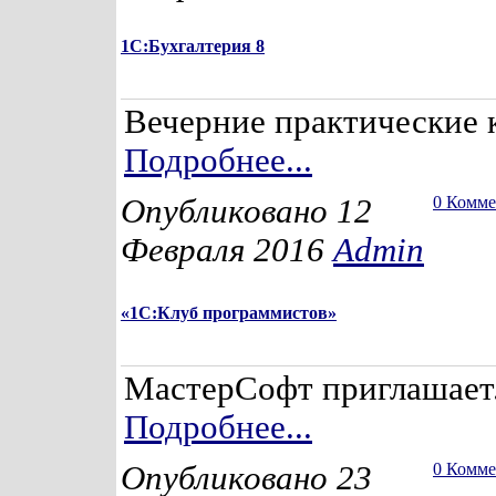
1С:Бухгалтерия 8
Вечерние практические 
Подробнее...
Опубликовано 12
0 Комм
Февраля 2016
Admin
«1С:Клуб программистов»
МастерСофт приглашает.
Подробнее...
Опубликовано 23
0 Комм