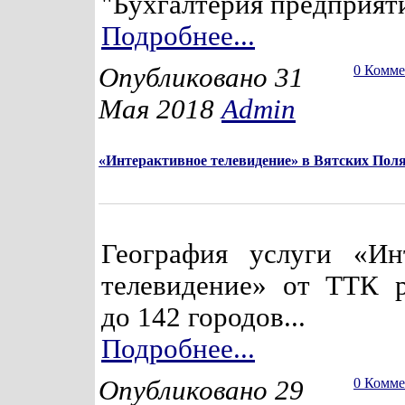
"Бухгалтерия предприят
Подробнее...
Опубликовано 31
0 Комм
Мая 2018
Admin
«Интерактивное телевидение» в Вятских Пол
География услуги «Ин
телевидение» от ТТК 
до 142 городов...
Подробнее...
Опубликовано 29
0 Комм