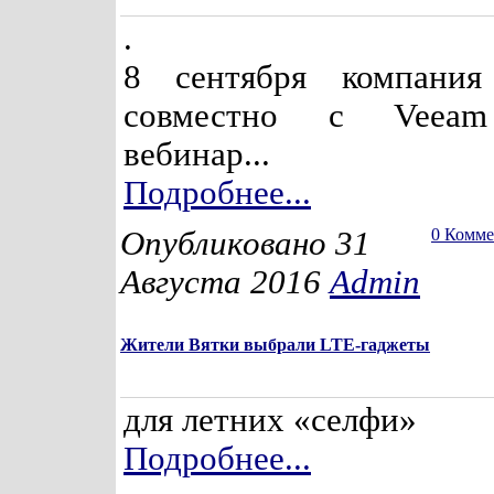
.
8 сентября компания
совместно с Veeam
вебинар...
Подробнее...
Опубликовано 31
0 Комм
Августа 2016
Admin
Жители Вятки выбрали LTE-гаджеты
для летних «селфи»
Подробнее...