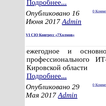
Подробнее...
Опубликовано 16
0 Комм
Июня 2017
Admin
VI CIO Конгресс «7Холмов»
ежегодное и основн
профессионального ИТ
Кировской области
Подробнее...
Опубликовано 29
0 Комм
Мая 2017
Admin