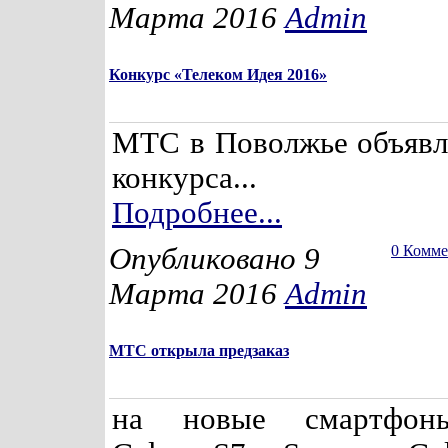
Марта 2016
Admin
Конкурс «Телеком Идея 2016»
МТС в Поволжье объявля
конкурса...
Подробнее...
Опубликовано 9
0 Комм
Марта 2016
Admin
МТС открыла предзаказ
на новые смартфон