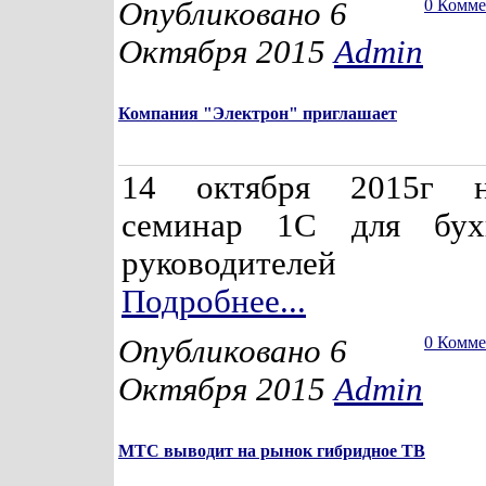
Опубликовано 6
0 Комм
Октября 2015
Admin
Компания "Электрон" приглашает
14 октября 2015г 
семинар 1С для бух
руководителей
Подробнее...
Опубликовано 6
0 Комм
Октября 2015
Admin
МТС выводит на рынок гибридное ТВ