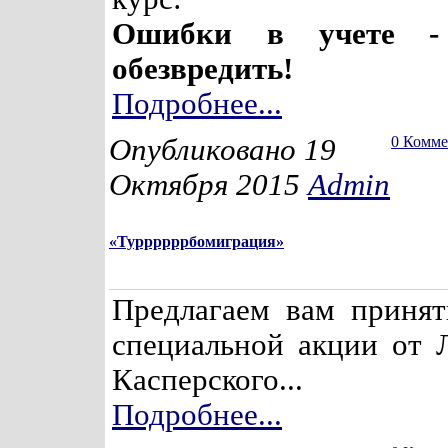
Ошибки в учете -
обезвредить!
Подробнее...
Опубликовано 19
0 Комм
Октября 2015
Admin
«Туррррррбомиграция»
Предлагаем вам принят
специальной акции от 
Касперского...
Подробнее...