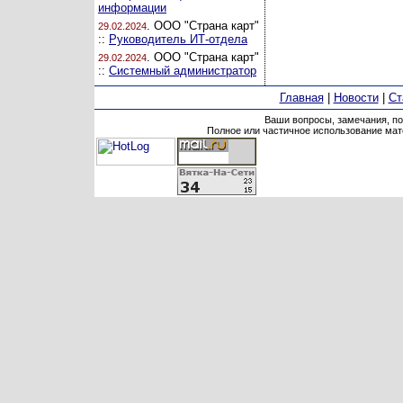
информации
. ООО "Страна карт"
29.02.2024
::
Руководитель ИТ-отдела
. ООО "Страна карт"
29.02.2024
::
Системный администратор
Главная
|
Новости
|
Ст
Ваши вопросы, замечания, п
Полное или частичное использование мате