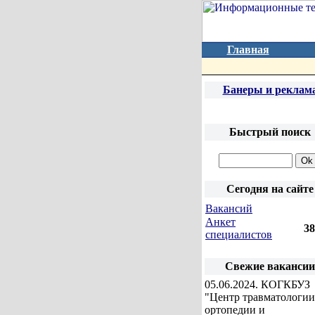
Главная
Банеры и реклам
Быстрый поиск
Сегодня на сайте
Вакансий
Анкет
3
специалистов
Свежие вакансии
05.06.2024
. КОГКБУЗ
"Центр травматологии
ортопедии и