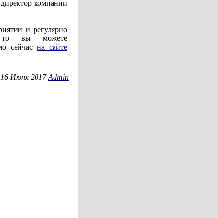
 директор компании
риятии и регулярно
, то вы можете
ямо сейчас
на сайте
 16 Июня 2017
Admin