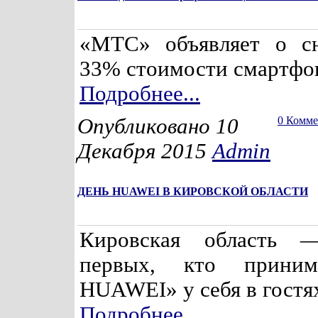
«МТС» объявляет о с
33% стоимости смартфо
Подробнее...
Опубликовано 10
0 Комм
Декабря 2015
Admin
ДЕНЬ HUAWEI В КИРОВСКОЙ ОБЛАСТИ
Кировская область 
первых, кто приним
HUAWEI» у себя в гостя
Подробнее...