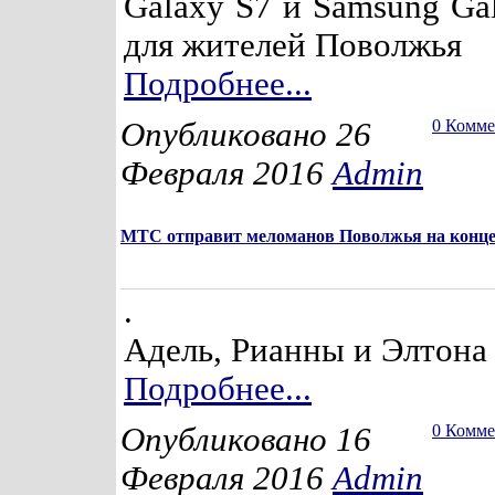
Galaxy S7 и Samsung Ga
для жителей Поволжья
Подробнее...
Опубликовано 26
0 Комм
Февраля 2016
Admin
МТС отправит меломанов Поволжья на конц
.
Адель, Рианны и Элтона
Подробнее...
Опубликовано 16
0 Комм
Февраля 2016
Admin