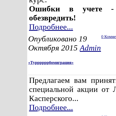
Ошибки в учете -
обезвредить!
Подробнее...
Опубликовано 19
0 Комм
Октября 2015
Admin
«Туррррррбомиграция»
Предлагаем вам принят
специальной акции от 
Касперского...
Подробнее...