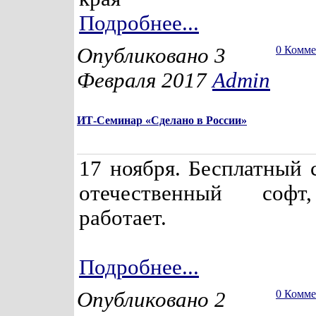
Подробнее...
Опубликовано 3
0 Комм
Февраля 2017
Admin
ИТ-Семинар «Сделано в России»
17 ноября. Бесплатный 
отечественный софт
работает.
Подробнее...
Опубликовано 2
0 Комм