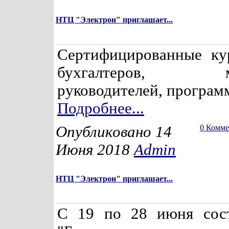
НТЦ "Электрон" приглашает...
Сертифицированные ку
бухгалтеров, мен
руководителей, программ
Подробнее...
Опубликовано 14
0 Комм
Июня 2018
Admin
НТЦ "Электрон" приглашает...
С 19 по 28 июня сост