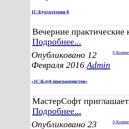
1С:Бухгалтерия 8
Вечерние практические 
Подробнее...
Опубликовано 12
0 Комм
Февраля 2016
Admin
«1С:Клуб программистов»
МастерСофт приглашает.
Подробнее...
Опубликовано 23
0 Комм