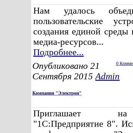
Нам удалось объед
пользовательские уст
создания единой среды 
медиа-ресурсов...
Подробнее...
Опубликовано 21
0 Комм
Сентября 2015
Admin
Компания "Электрон"
Приглашает н
"1С:Предприятие 8". Ис