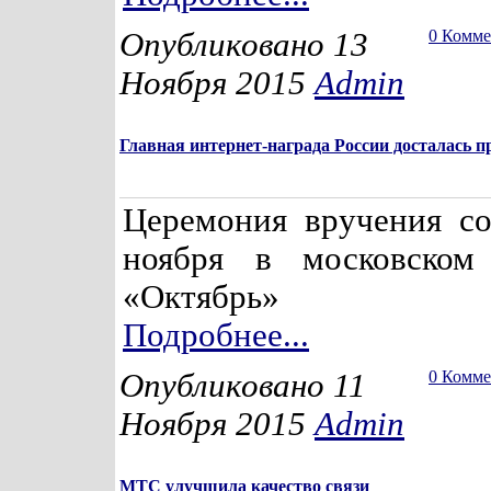
Опубликовано 13
0 Комм
Ноября 2015
Admin
Главная интернет-награда России досталась 
Церемония вручения со
ноября в московском 
«Октябрь»
Подробнее...
Опубликовано 11
0 Комм
Ноября 2015
Admin
МТС улучшила качество связи