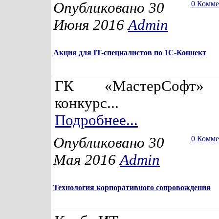
Опубликовано 30
0 Комм
Июня 2016
Admin
Акция для IT-специалистов по 1С-Коннект
ГК «МастерСофт» 
конкурс...
Подробнее...
Опубликовано 30
0 Комм
Мая 2016
Admin
Технология корпоративного сопровождения