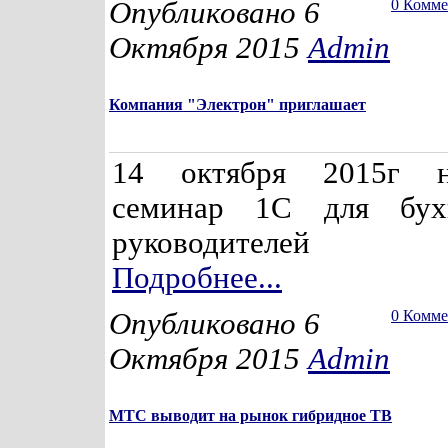
Опубликовано 6
0 Комм
Октября 2015
Admin
Компания "Электрон" приглашает
14 октября 2015г 
семинар 1С для бух
руководителей
Подробнее...
Опубликовано 6
0 Комм
Октября 2015
Admin
МТС выводит на рынок гибридное ТВ