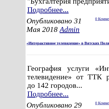
"Бухгалтерия предприят
Подробнее...
Опубликовано 31
0 Комм
Мая 2018
Admin
«Интерактивное телевидение» в Вятских Пол
География услуги «Ин
телевидение» от ТТК 
до 142 городов...
Подробнее...
Опубликовано 29
0 Комм