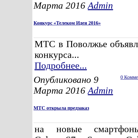
Марта 2016
Admin
Конкурс «Телеком Идея 2016»
МТС в Поволжье объявля
конкурса...
Подробнее...
Опубликовано 9
0 Комм
Марта 2016
Admin
МТС открыла предзаказ
на новые смартфон