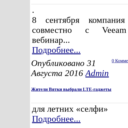
.
8 сентября компания
совместно с Veeam
вебинар...
Подробнее...
Опубликовано 31
0 Комм
Августа 2016
Admin
Жители Вятки выбрали LTE-гаджеты
для летних «селфи»
Подробнее...