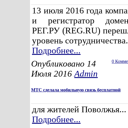
13 июля 2016 года комп
и регистратор доме
РЕГ.РУ (REG.RU) переш
уровень сотрудничества.
Подробнее...
Опубликовано 14
0 Комм
Июля 2016
Admin
МТС сделала мобильную связь бесплатной
для жителей Поволжья...
Подробнее...