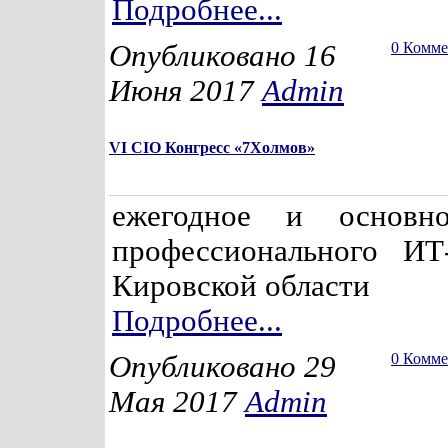
Подробнее...
Опубликовано 16
0 Комм
Июня 2017
Admin
VI CIO Конгресс «7Холмов»
ежегодное и основн
профессионального ИТ
Кировской области
Подробнее...
Опубликовано 29
0 Комм
Мая 2017
Admin