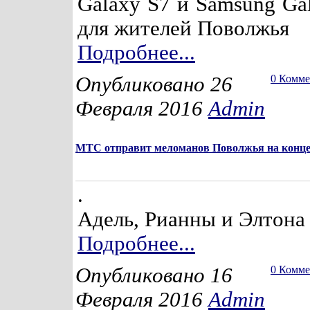
Galaxy S7 и Samsung Ga
для жителей Поволжья
Подробнее...
Опубликовано 26
0 Комм
Февраля 2016
Admin
МТС отправит меломанов Поволжья на конц
.
Адель, Рианны и Элтона
Подробнее...
Опубликовано 16
0 Комм
Февраля 2016
Admin