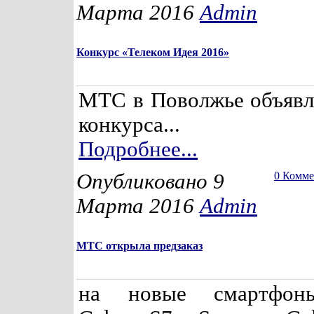
Марта 2016
Admin
Конкурс «Телеком Идея 2016»
МТС в Поволжье объявля
конкурса...
Подробнее...
Опубликовано 9
0 Комм
Марта 2016
Admin
МТС открыла предзаказ
на новые смартфон