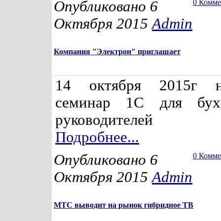
Опубликовано 6
0 Комм
Октября 2015
Admin
Компания "Электрон" приглашает
14 октября 2015г 
семинар 1С для бух
руководителей
Подробнее...
Опубликовано 6
0 Комм
Октября 2015
Admin
МТС выводит на рынок гибридное ТВ