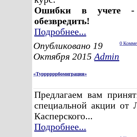
Ошибки в учете -
обезвредить!
Подробнее...
Опубликовано 19
0 Комм
Октября 2015
Admin
«Туррррррбомиграция»
Предлагаем вам принят
специальной акции от 
Касперского...
Подробнее...