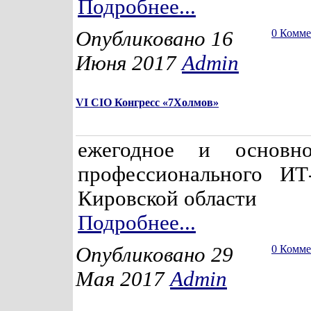
Подробнее...
Опубликовано 16
0 Комм
Июня 2017
Admin
VI CIO Конгресс «7Холмов»
ежегодное и основн
профессионального ИТ
Кировской области
Подробнее...
Опубликовано 29
0 Комм
Мая 2017
Admin