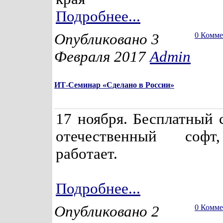
Подробнее...
Опубликовано 3
0 Комм
Февраля 2017
Admin
ИТ-Семинар «Сделано в России»
17 ноября. Бесплатный 
отечественный софт
работает.
Подробнее...
Опубликовано 2
0 Комм