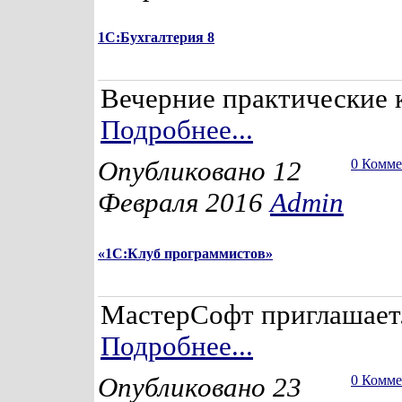
1С:Бухгалтерия 8
Вечерние практические 
Подробнее...
Опубликовано 12
0 Комм
Февраля 2016
Admin
«1С:Клуб программистов»
МастерСофт приглашает.
Подробнее...
Опубликовано 23
0 Комм