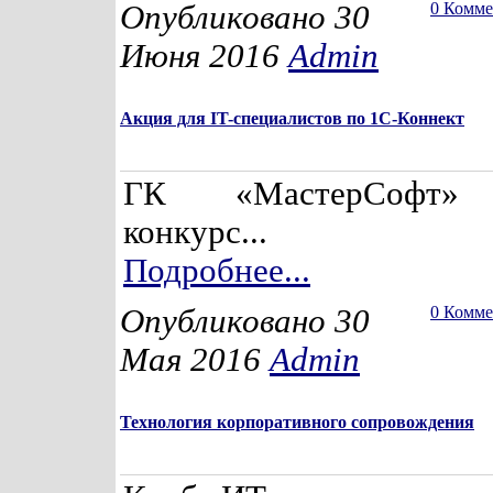
Опубликовано 30
0 Комм
Июня 2016
Admin
Акция для IT-специалистов по 1С-Коннект
ГК «МастерСофт» 
конкурс...
Подробнее...
Опубликовано 30
0 Комм
Мая 2016
Admin
Технология корпоративного сопровождения