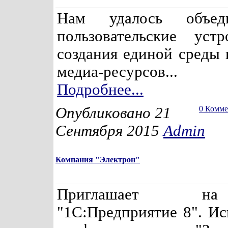
Нам удалось объед
пользовательские уст
создания единой среды 
медиа-ресурсов...
Подробнее...
Опубликовано 21
0 Комм
Сентября 2015
Admin
Компания "Электрон"
Приглашает н
"1С:Предприятие 8". Ис