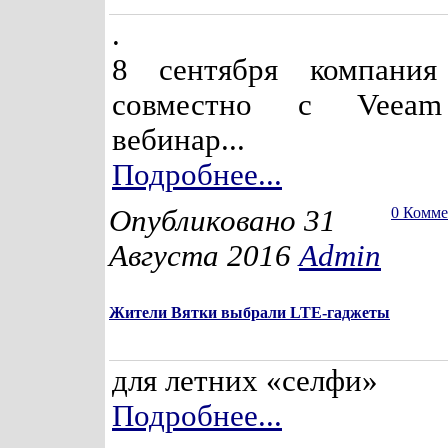
.
8 сентября компания
совместно с Veeam
вебинар...
Подробнее...
Опубликовано 31
0 Комм
Августа 2016
Admin
Жители Вятки выбрали LTE-гаджеты
для летних «селфи»
Подробнее...