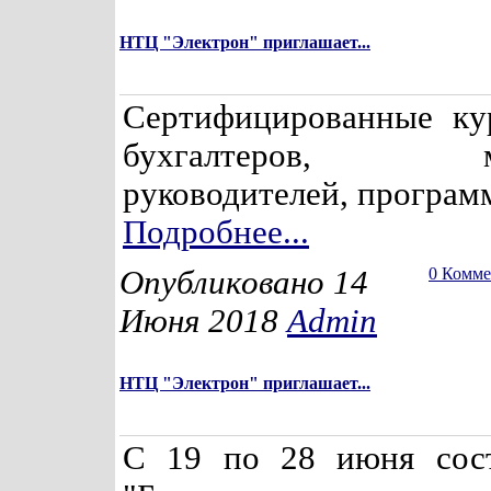
НТЦ "Электрон" приглашает...
Сертифицированные ку
бухгалтеров, мен
руководителей, программ
Подробнее...
Опубликовано 14
0 Комм
Июня 2018
Admin
НТЦ "Электрон" приглашает...
С 19 по 28 июня сост