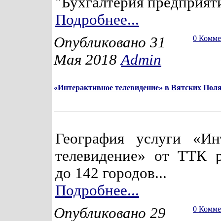
"Бухгалтерия предприят
Подробнее...
Опубликовано 31
0 Комм
Мая 2018
Admin
«Интерактивное телевидение» в Вятских Пол
География услуги «Ин
телевидение» от ТТК 
до 142 городов...
Подробнее...
Опубликовано 29
0 Комм