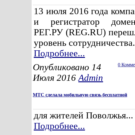
13 июля 2016 года комп
и регистратор доме
РЕГ.РУ (REG.RU) переш
уровень сотрудничества.
Подробнее...
Опубликовано 14
0 Комм
Июля 2016
Admin
МТС сделала мобильную связь бесплатной
для жителей Поволжья...
Подробнее...