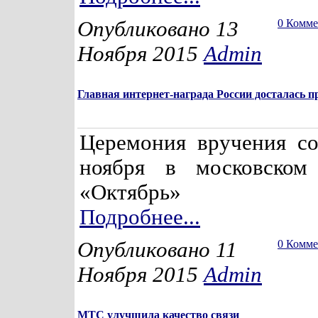
Опубликовано 13
0 Комм
Ноября 2015
Admin
Главная интернет-награда России досталась 
Церемония вручения со
ноября в московском 
«Октябрь»
Подробнее...
Опубликовано 11
0 Комм
Ноября 2015
Admin
МТС улучшила качество связи