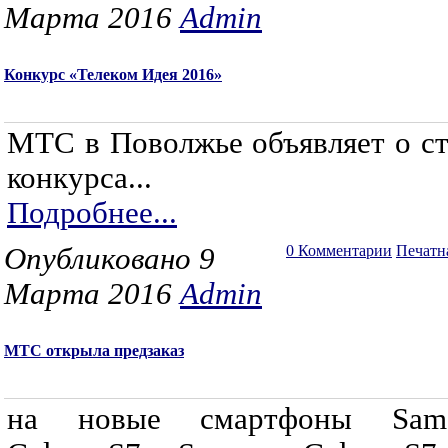
Марта 2016
Admin
Конкурс «Телеком Идея 2016»
МТС в Поволжье объявляет о ст
конкурса...
Подробнее...
Опубликовано 9
0 Комментарии
Печатн
Марта 2016
Admin
МТС открыла предзаказ
на новые смартфоны Sam