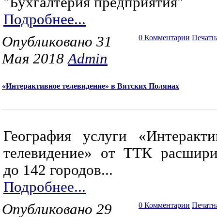
"Бухгалтерия предприятия"
Подробнее...
Опубликовано 31
0 Комментарии
Печатн
Мая 2018
Admin
«Интерактивное телевидение» в Вятских Полянах
География услуги «Интеракти
телевидение» от ТТК расшири
до 142 городов...
Подробнее...
Опубликовано 29
0 Комментарии
Печатн