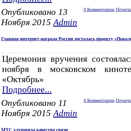
Опубликовано 13
0 Комментарии
Печатн
Ноября 2015
Admin
Главная интернет-награда России досталась проекту «Поко
Церемония вручения состоялас
ноября в московском киноте
«Октябрь»
Подробнее...
Опубликовано 11
0 Комментарии
Печатн
Ноября 2015
Admin
МТС улучшила качество связи