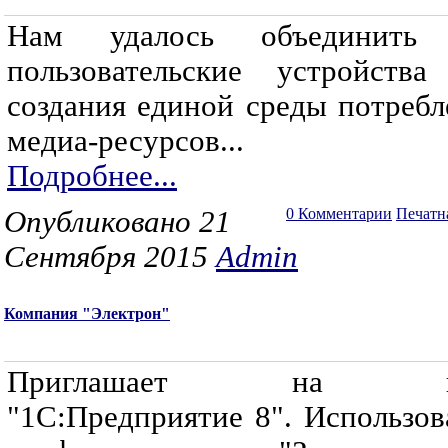
Нам удалось объединить
пользовательские устройства
создания единой среды потребл
медиа-ресурсов...
Подробнее...
Опубликовано 21
0 Комментарии
Печатн
Сентября 2015
Admin
Компания "Электрон"
Приглашает на к
"1С:Предприятие 8". Использов