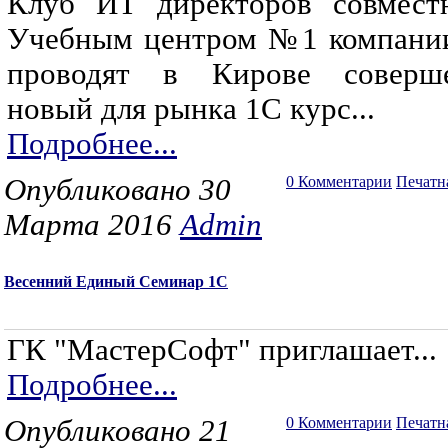
Клуб ИТ директоров совмест
Учебным центром №1 компани
проводят в Кирове соверш
новый для рынка 1С курс...
Подробнее...
Опубликовано 30
0 Комментарии
Печатн
Марта 2016
Admin
Весенний Единый Семинар 1С
ГК "МастерСофт" приглашает...
Подробнее...
Опубликовано 21
0 Комментарии
Печатн