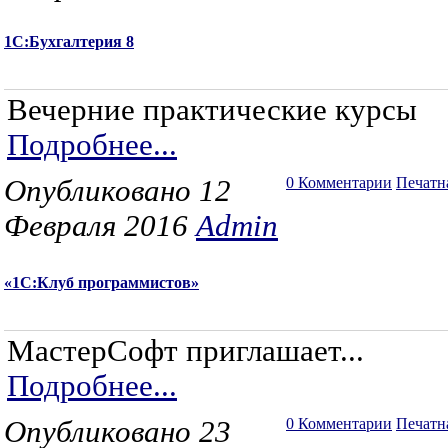
1С:Бухгалтерия 8
Вечерние практические курсы
Подробнее...
Опубликовано 12
0 Комментарии
Печатн
Февраля 2016
Admin
«1С:Клуб программистов»
МастерСофт приглашает...
Подробнее...
Опубликовано 23
0 Комментарии
Печатн