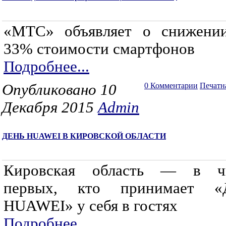
«МТС» объявляет о снижени
33% стоимости смартфонов
Подробнее...
Опубликовано 10
0 Комментарии
Печатн
Декабря 2015
Admin
ДЕНЬ HUAWEI В КИРОВСКОЙ ОБЛАСТИ
Кировская область — в ч
первых, кто принимает «
HUAWEI» у себя в гостях
Подробнее...