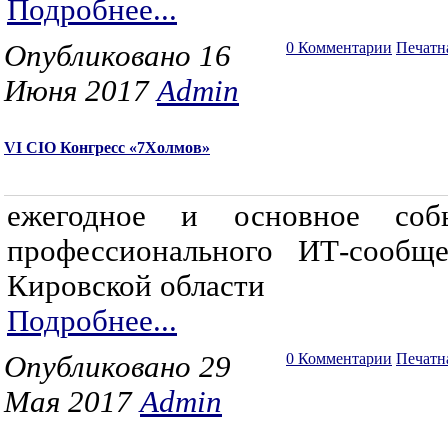
Подробнее...
Опубликовано 16
0 Комментарии
Печатн
Июня 2017
Admin
VI CIO Конгресс «7Холмов»
ежегодное и основное соб
профессионального ИТ-сообще
Кировской области
Подробнее...
Опубликовано 29
0 Комментарии
Печатн
Мая 2017
Admin