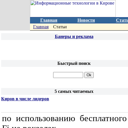
Главная
Новости
Стат
Главная
Статьи
Банеры и реклама
Быстрый поиск
5 самых читаемых
Киров в числе лидеров
по использованию бесплатного