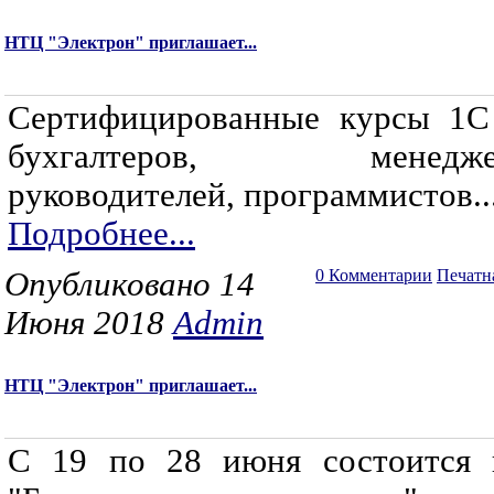
НТЦ "Электрон" приглашает...
Сертифицированные курсы 1С
бухгалтеров, менеджер
руководителей, программистов..
Подробнее...
Опубликовано 14
0 Комментарии
Печатн
Июня 2018
Admin
НТЦ "Электрон" приглашает...
С 19 по 28 июня состоится 