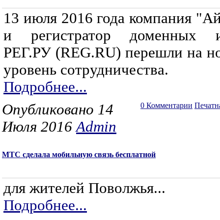
13 июля 2016 года компания "А
и регистратор доменных 
РЕГ.РУ (REG.RU) перешли на н
уровень сотрудничества.
Подробнее...
Опубликовано 14
0 Комментарии
Печатн
Июля 2016
Admin
МТС сделала мобильную связь бесплатной
для жителей Поволжья...
Подробнее...