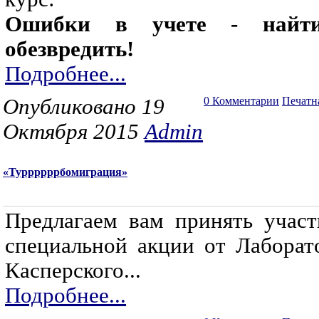
Ошибки в учете - найт
обезвредить!
Подробнее...
Опубликовано 19
0 Комментарии
Печатн
Октября 2015
Admin
«Туррррррбомиграция»
Предлагаем вам принять участ
специальной акции от Лаборат
Касперского...
Подробнее...