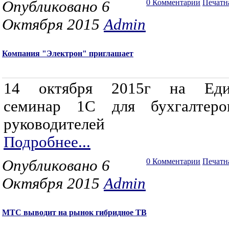
Опубликовано 6
0 Комментарии
Печатн
Октября 2015
Admin
Компания "Электрон" приглашает
14 октября 2015г на Ед
семинар 1С для бухгалтер
руководителей
Подробнее...
Опубликовано 6
0 Комментарии
Печатн
Октября 2015
Admin
МТС выводит на рынок гибридное ТВ