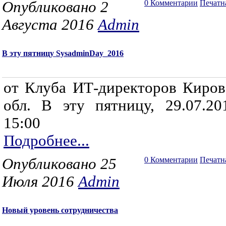
Опубликовано 2
0 Комментарии
Печатн
Августа 2016
Admin
В эту пятницу SysadminDay_2016
от Клуба ИТ-директоров Киров
обл. В эту пятницу, 29.07.20
15:00
Подробнее...
Опубликовано 25
0 Комментарии
Печатн
Июля 2016
Admin
Новый уровень сотрудничества