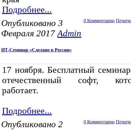
Подробнее...
Опубликовано 3
0 Комментарии
Печатн
Февраля 2017
Admin
ИТ-Семинар «Сделано в России»
17 ноября. Бесплатный семинар
отечественный софт, кот
работает.
Подробнее...
Опубликовано 2
0 Комментарии
Печатн